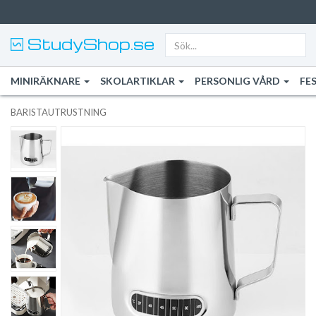
StudyShop.se
MINIRÄKNARE
SKOLARTIKLAR
PERSONLIG VÅRD
FE
BARISTAUTRUSTNING