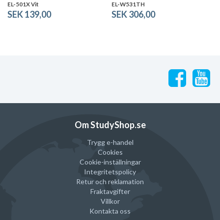
EL-501X Vit
EL-W531TH
SEK 139,00
SEK 306,00
Om StudyShop.se
Trygg e-handel
Cookies
Cookie-inställningar
Integritetspolicy
Retur och reklamation
Fraktavgifter
Villkor
Kontakta oss