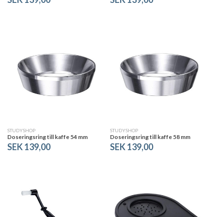
STUDYSHOP
STUDYSHOP
Doseringsring till kaffe 54 mm
Doseringsring till kaffe 58 mm
SEK 139,00
SEK 139,00