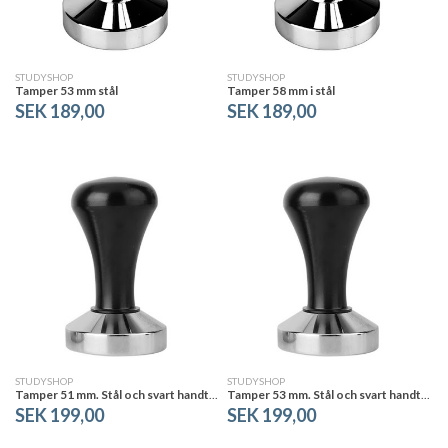
STUDYSHOP
STUDYSHOP
Tamper 53 mm stål
Tamper 58 mm i stål
SEK 189,00
SEK 189,00
STUDYSHOP
STUDYSHOP
Tamper 51 mm. Stål och svart handtag
Tamper 53 mm. Stål och svart handtag
SEK 199,00
SEK 199,00