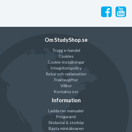
Om StudyShop.se
Trygg e-handel
Cookies
Cookie-inställningar
Integritetspolicy
Retur och reklamation
Fraktavgifter
Villkor
Kontakta oss
Information
Ladda ner manualer
Prisgaranti
Skolavtal & storköp
Bästa miniräknaren