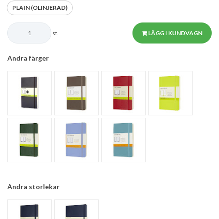
PLAIN (OLINJERAD)
st.
LÄGG I KUNDVAGN
Andra färger
Andra storlekar