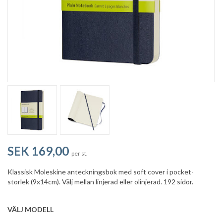
SEK 169,00
per st.
Klassisk Moleskine anteckningsbok med soft cover i pocket-
storlek (9x14cm). Välj mellan linjerad eller olinjerad. 192 sidor.
VÄLJ MODELL