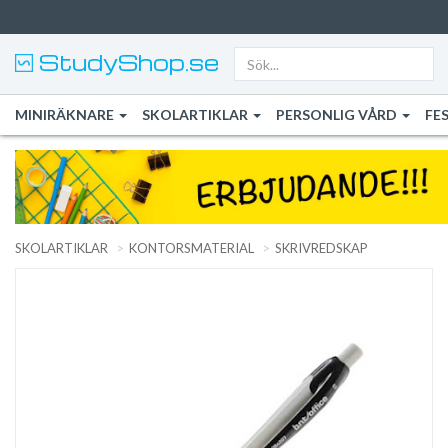
StudyShop.se
MINIRÄKNARE
SKOLARTIKLAR
PERSONLIG VÅRD
FE
SKOLARTIKLAR
KONTORSMATERIAL
SKRIVREDSKAP