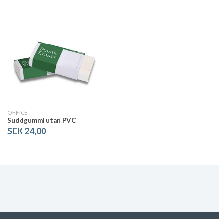
OFFICE
Suddgummi utan PVC
SEK 24,00