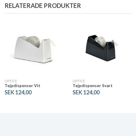
RELATERADE PRODUKTER
OFFICE
OFFICE
Tejpdispenser Vit
Tejpdispenser Svart
SEK 124,00
SEK 124,00