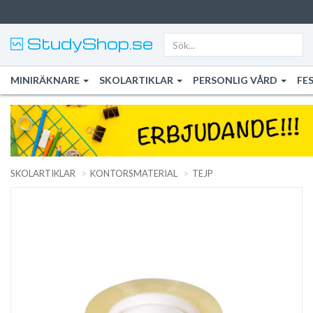
StudyShop.se
MINIRÄKNARE
SKOLARTIKLAR
PERSONLIG VÅRD
FE
SKOLARTIKLAR
KONTORSMATERIAL
TEJP